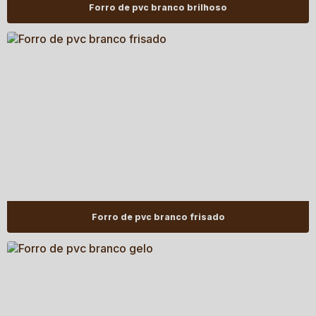
Forro de pvc branco brilhoso
Forro de pvc branco frisado