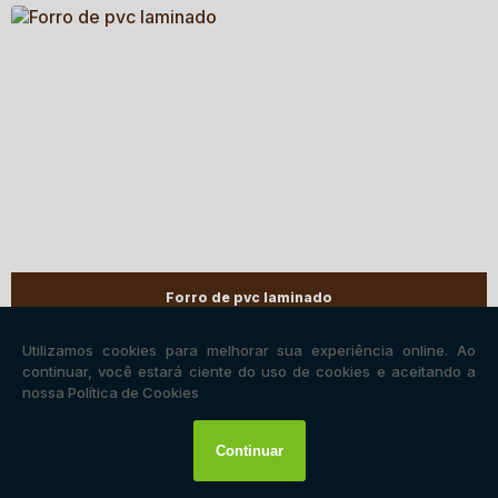
Forro de pvc laminado