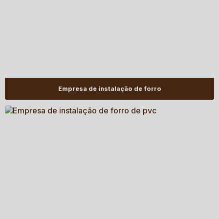
Empresa de instalação de forro