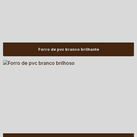
Forro de pvc branco brilhante