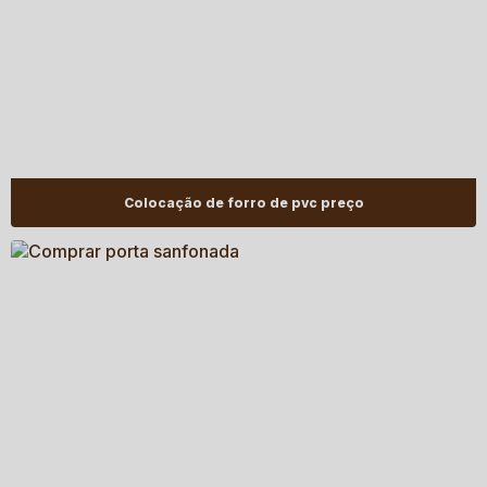
Colocação de forro de pvc preço