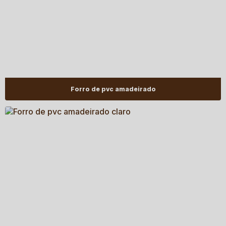
Forro de pvc amadeirado