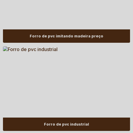
Forro de pvc imitando madeira preço
Forro de pvc industrial