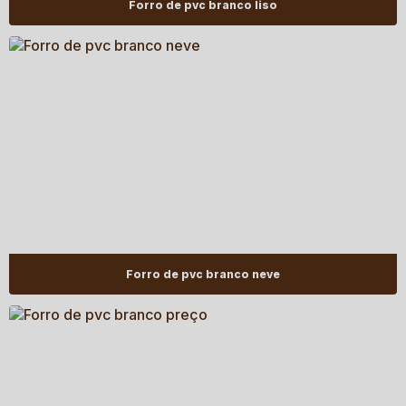
Forro de pvc branco liso
Forro de pvc branco neve