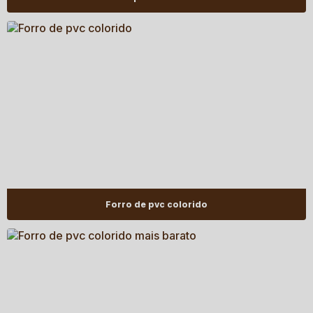
Forro de pvc colorido