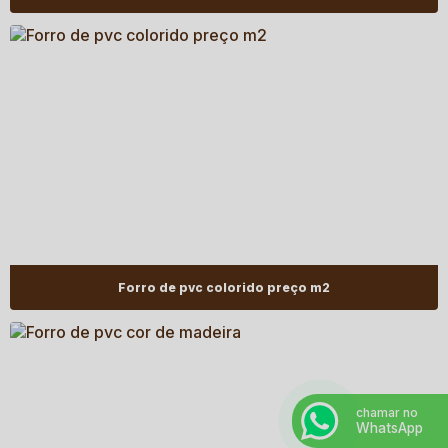
Forro de pvc colorido preço m2
chamar no
WhatsApp