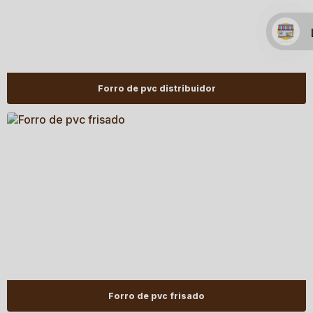
Forro de pvc distribuidor
Forro de pvc frisado