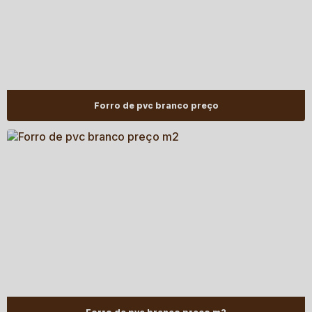
Forro de pvc branco preço