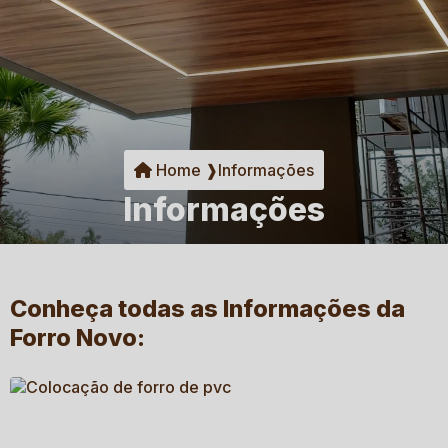
Home ❱
Informações
Informações
Conheça todas as Informações da
Forro Novo: