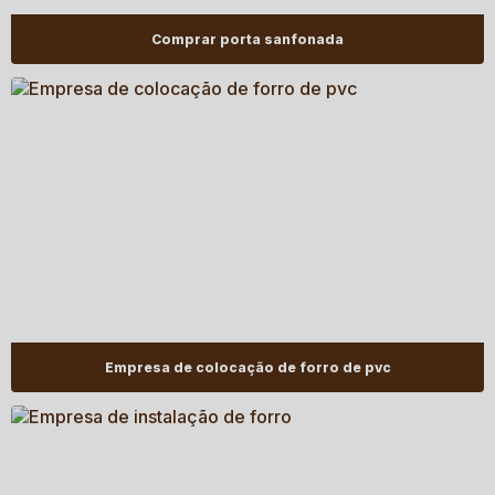
Comprar porta sanfonada
Empresa de colocação de forro de pvc