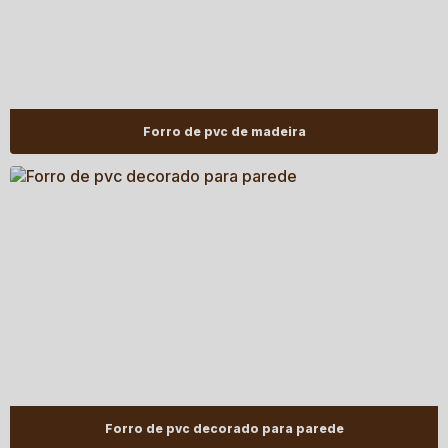
Forro de pvc de madeira
Forro de pvc decorado para parede