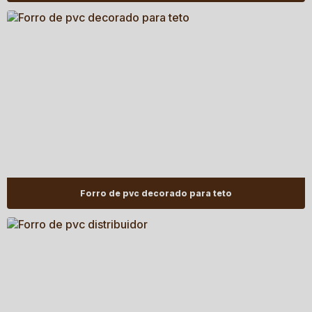
Forro de pvc decorado para teto