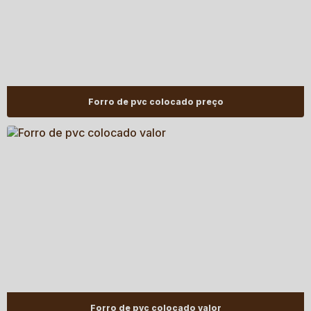
Forro de pvc colocado preço
Forro de pvc colocado valor