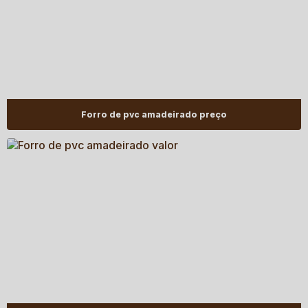
Forro de pvc amadeirado preço