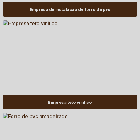
Empresa de instalação de forro de pvc
Empresa teto vinílico