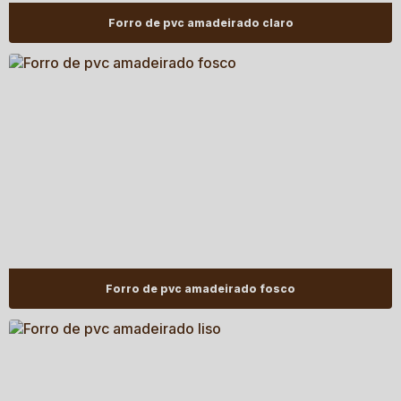
Forro de pvc amadeirado claro
Forro de pvc amadeirado fosco