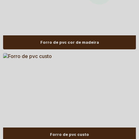
Forro de pvc cor de madeira
Forro de pvc custo