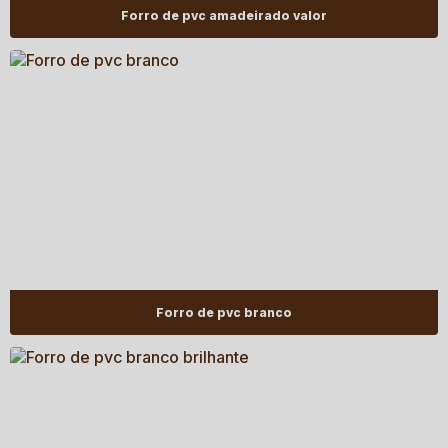
Forro de pvc amadeirado valor
Forro de pvc branco