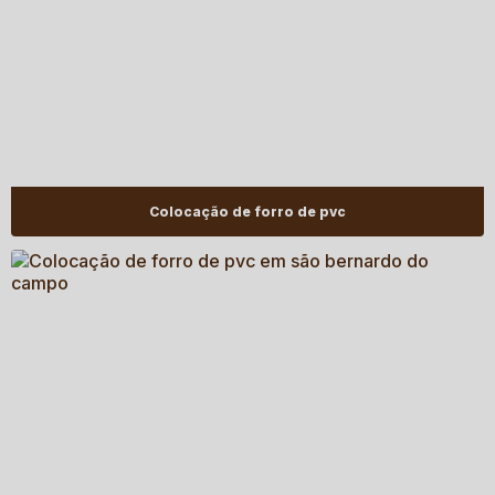
Colocação de forro de pvc