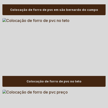
Colocação de forro de pvc em são bernardo do campo
Colocação de forro de pvc no teto