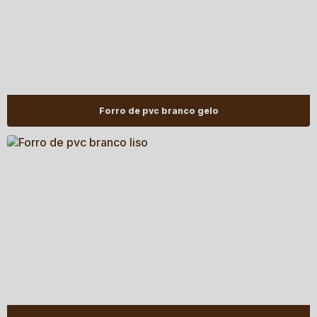
Forro de pvc branco gelo