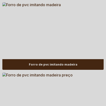
Forro de pvc imitando madeira