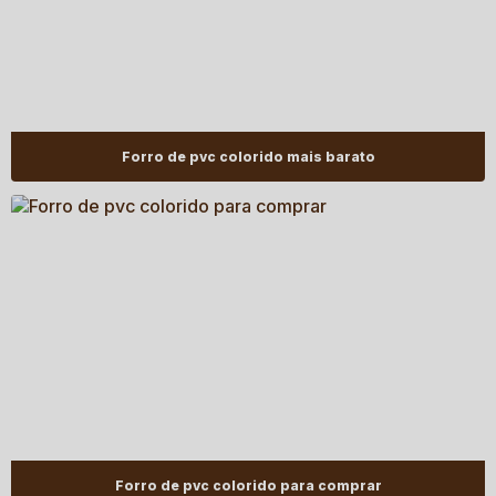
Forro de pvc colorido mais barato
Forro de pvc colorido para comprar