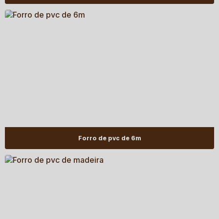
Forro de pvc de 6m