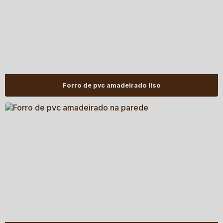
Forro de pvc amadeirado liso