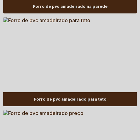
Forro de pvc amadeirado na parede
Forro de pvc amadeirado para teto