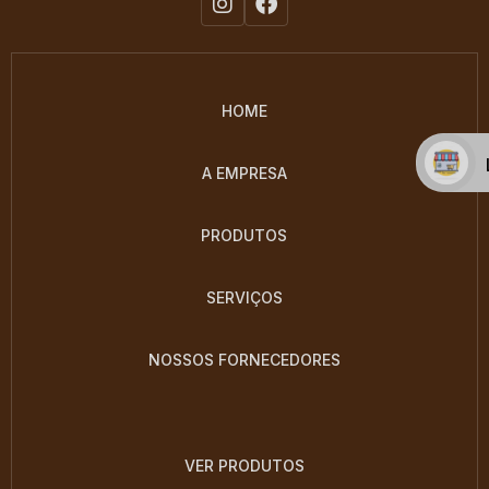
HOME
A EMPRESA
PRODUTOS
SERVIÇOS
NOSSOS FORNECEDORES
VER PRODUTOS