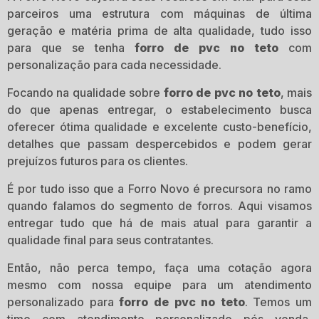
parceiros uma estrutura com máquinas de última
geração e matéria prima de alta qualidade, tudo isso
para que se tenha
forro de pvc no teto
com
personalização para cada necessidade.
Focando na qualidade sobre
forro de pvc no teto
, mais
do que apenas entregar, o estabelecimento busca
oferecer ótima qualidade e excelente custo-benefício,
detalhes que passam despercebidos e podem gerar
prejuízos futuros para os clientes.
É por tudo isso que a Forro Novo é precursora no ramo
quando falamos do segmento de forros. Aqui visamos
entregar tudo que há de mais atual para garantir a
qualidade final para seus contratantes.
Então, não perca tempo, faça uma cotação agora
mesmo com nossa equipe para um atendimento
personalizado para
forro de pvc no teto
. Temos um