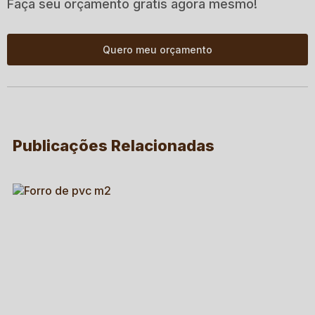
Faça seu orçamento gratis agora mesmo!
Quero meu orçamento
Publicações Relacionadas