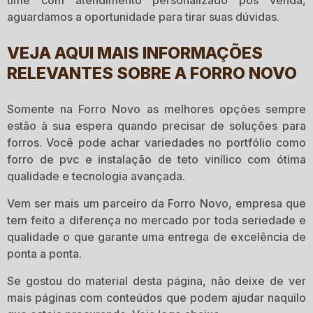
time com atendimento personalizado pós venda,
aguardamos a oportunidade para tirar suas dúvidas.
VEJA AQUI MAIS INFORMAÇÕES
RELEVANTES SOBRE A FORRO NOVO
Somente na Forro Novo as melhores opções sempre
estão à sua espera quando precisar de soluções para
forros. Você pode achar variedades no portfólio como
forro de pvc e instalação de teto vinílico com ótima
qualidade e tecnologia avançada.
Vem ser mais um parceiro da Forro Novo, empresa que
tem feito a diferença no mercado por toda seriedade e
qualidade o que garante uma entrega de excelência de
ponta a ponta.
Se gostou do material desta página, não deixe de ver
mais páginas com conteúdos que podem ajudar naquilo