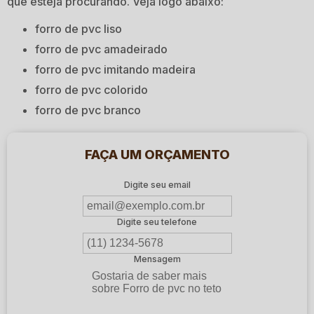
que esteja procurando. Veja logo abaixo:
forro de pvc liso
forro de pvc amadeirado
forro de pvc imitando madeira
forro de pvc colorido
forro de pvc branco
FAÇA UM ORÇAMENTO
Digite seu email
Digite seu telefone
Mensagem