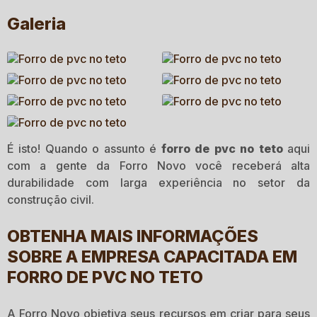
Galeria
É isto! Quando o assunto é
forro de pvc no teto
aqui
com a gente da Forro Novo você receberá alta
durabilidade com larga experiência no setor da
construção civil.
OBTENHA MAIS INFORMAÇÕES
SOBRE A EMPRESA CAPACITADA EM
FORRO DE PVC NO TETO
A Forro Novo objetiva seus recursos em criar para seus