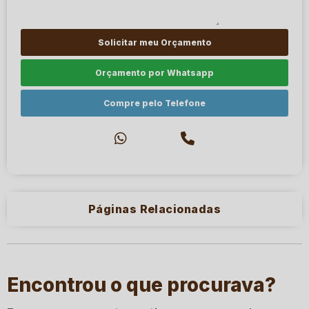
Solicitar meu Orçamento
Orçamento por Whatsapp
Compre pelo Telefone
Páginas Relacionadas
Encontrou o que procurava?