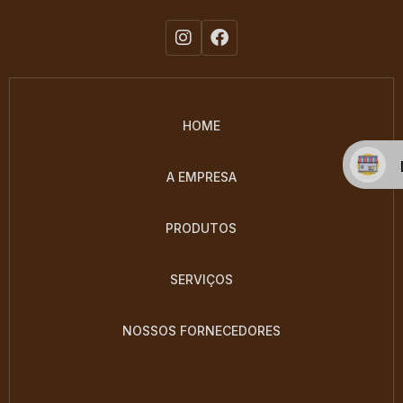
HOME
A EMPRESA
PRODUTOS
SERVIÇOS
NOSSOS FORNECEDORES