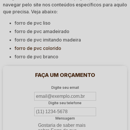
navegar pelo site nos conteúdos específicos para aquilo
que precisa. Veja abaixo:
forro de pvc liso
forro de pvc amadeirado
forro de pvc imitando madeira
forro de pvc colorido
forro de pvc branco
FAÇA UM ORÇAMENTO
Digite seu email
Digite seu telefone
Mensagem