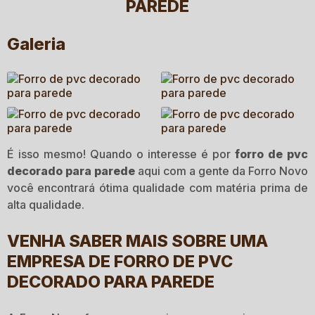
PAREDE
Galeria
É isso mesmo! Quando o interesse é por
forro de pvc
decorado para parede
aqui com a gente da Forro Novo
você encontrará ótima qualidade com matéria prima de
alta qualidade.
VENHA SABER MAIS SOBRE UMA
EMPRESA DE FORRO DE PVC
DECORADO PARA PAREDE