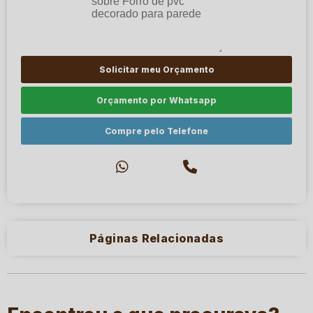
Solicitar meu Orçamento
Orçamento por Whatsapp
Compre pelo Telefone
Páginas Relacionadas