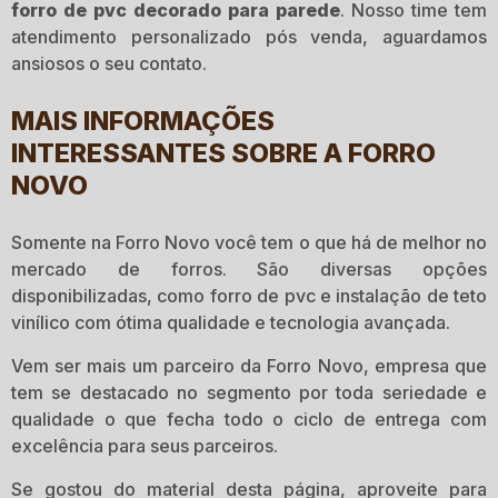
forro de pvc decorado para parede
. Nosso time tem
atendimento personalizado pós venda, aguardamos
ansiosos o seu contato.
MAIS INFORMAÇÕES
INTERESSANTES SOBRE A FORRO
NOVO
Somente na Forro Novo você tem o que há de melhor no
mercado de forros. São diversas opções
disponibilizadas, como forro de pvc e instalação de teto
vinílico com ótima qualidade e tecnologia avançada.
Vem ser mais um parceiro da Forro Novo, empresa que
tem se destacado no segmento por toda seriedade e
qualidade o que fecha todo o ciclo de entrega com
excelência para seus parceiros.
Se gostou do material desta página, aproveite para