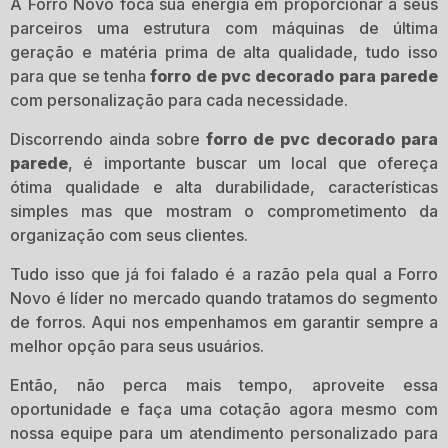
A Forro Novo foca sua energia em proporcionar a seus
parceiros uma estrutura com máquinas de última
geração e matéria prima de alta qualidade, tudo isso
para que se tenha
forro de pvc decorado para parede
com personalização para cada necessidade.
Discorrendo ainda sobre
forro de pvc decorado para
parede
, é importante buscar um local que ofereça
ótima qualidade e alta durabilidade, características
simples mas que mostram o comprometimento da
organização com seus clientes.
Tudo isso que já foi falado é a razão pela qual a Forro
Novo é líder no mercado quando tratamos do segmento
de forros. Aqui nos empenhamos em garantir sempre a
melhor opção para seus usuários.
Então, não perca mais tempo, aproveite essa
oportunidade e faça uma cotação agora mesmo com
nossa equipe para um atendimento personalizado para