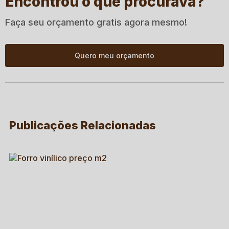
Encontrou o que procurava?
Faça seu orçamento gratis agora mesmo!
Quero meu orçamento
Publicações Relacionadas